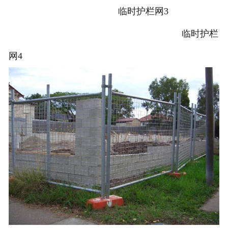
临时护栏网3
临时护栏
网4