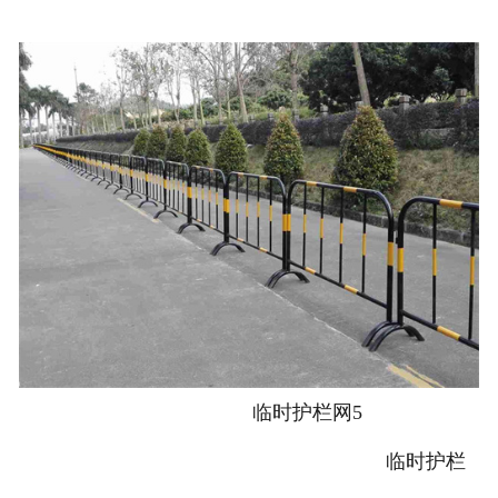
临时护栏网5
临时护栏