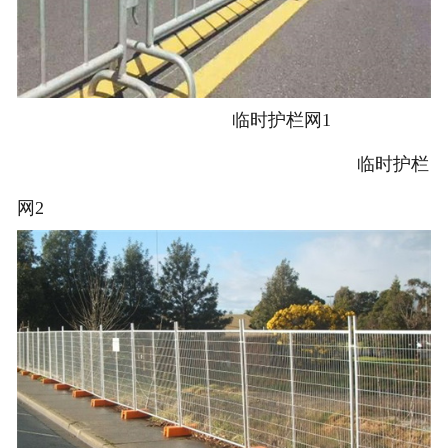
临时护栏网1
临时护栏
网2