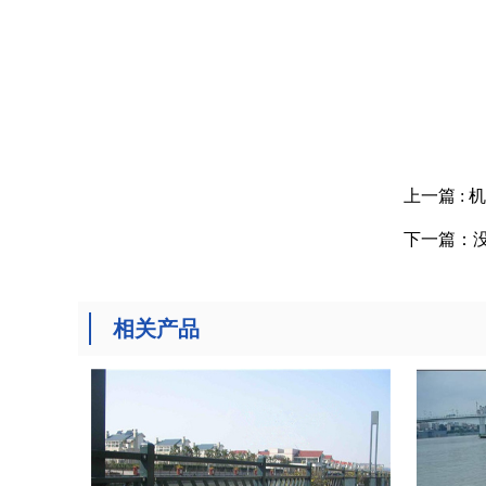
上一篇 :
下一篇：
相关产品