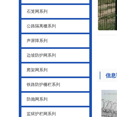
石笼网系列
公路隔离栅系列
声屏障系列
边坡防护网系列
爬架网系列
信息
铁路防护栅栏系列
防抛网系列
监狱护栏网系列