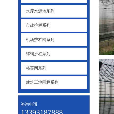
水库水源地系列
市政护栏系列
机场护栏网系列
锌钢护栏系列
格宾网系列
建筑工地围栏系列
咨询电话
13393187888