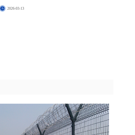
2026-03-13