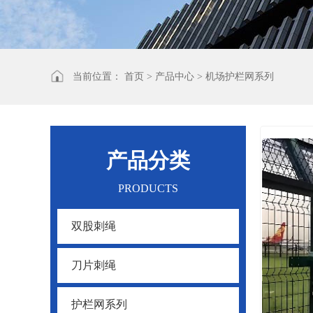
当前位置：
首页
>
产品中心
>
机场护栏网系列
产品分类
PRODUCTS
双股刺绳
刀片刺绳
护栏网系列