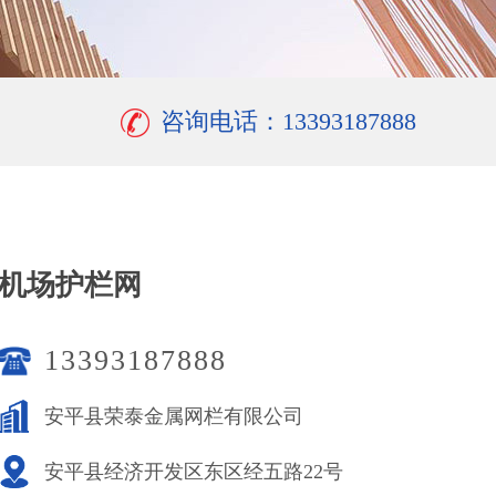
咨询电话：13393187888
机场护栏网
13393187888
安平县荣泰金属网栏有限公司
安平县经济开发区东区经五路22号