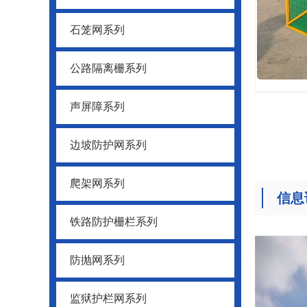
石笼网系列
公路隔离栅系列
声屏障系列
边坡防护网系列
爬架网系列
信息
铁路防护栅栏系列
防抛网系列
监狱护栏网系列