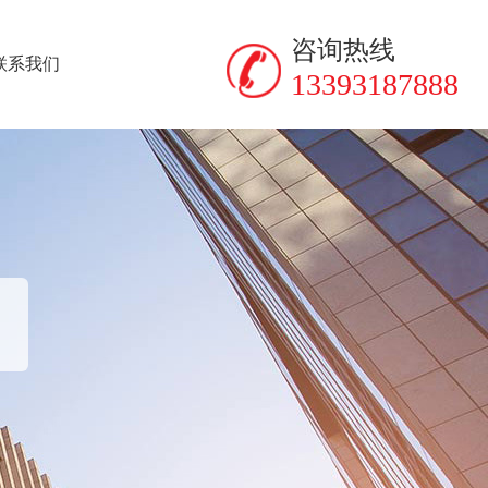
咨询热线
联系我们
13393187888