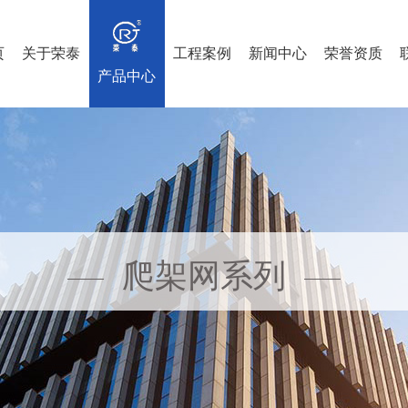
页
关于荣泰
工程案例
新闻中心
荣誉资质
产品中心
爬架网系列