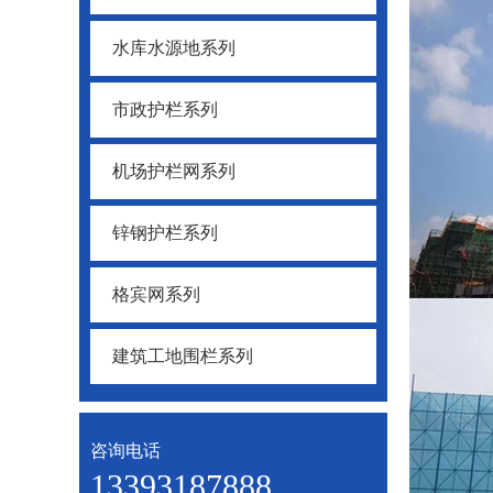
水库水源地系列
市政护栏系列
机场护栏网系列
锌钢护栏系列
格宾网系列
建筑工地围栏系列
咨询电话
13393187888