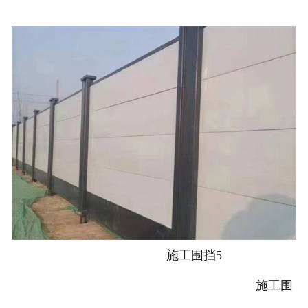
施工围挡5
施工围