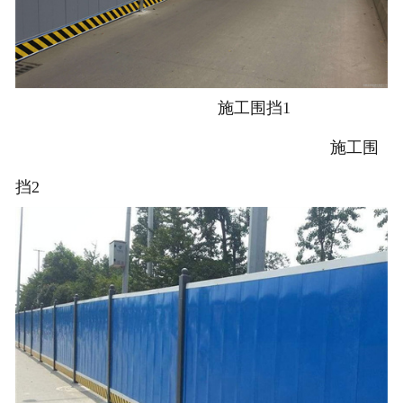
施工围挡1
施工围
挡2