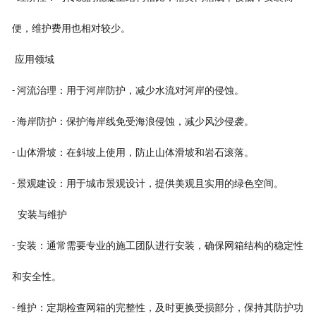
便，维护费用也相对较少。
应用领域
河流治理：用于河岸防护，减少水流对河岸的侵蚀。
-
海岸防护：保护海岸线免受海浪侵蚀，减少风沙侵袭。
-
山体滑坡：在斜坡上使用，防止山体滑坡和岩石滚落。
-
景观建设：用于城市景观设计，提供美观且实用的绿色空间。
-
安装与维护
安装：通常需要专业的施工团队进行安装，确保网箱结构的稳定性
-
和安全性。
维护：定期检查网箱的完整性，及时更换受损部分，保持其防护功
-